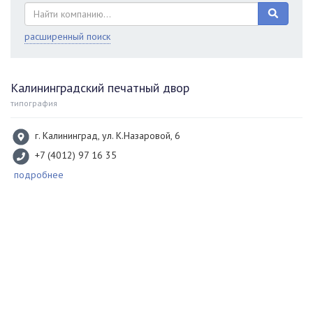
расширенный поиск
Калининградский печатный двор
типография
г. Калининград, ул. К.Назаровой, 6
+7 (4012) 97 16 35
подробнее