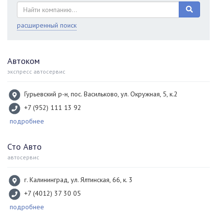
расширенный поиск
Автоком
экспресс автосервис
Гурьевский р-н, пос. Васильково, ул. Окружная, 5, к.2
+7 (952) 111 13 92
подробнее
Сто Авто
автосервис
г. Калининград, ул. Ялтинская, 66, к. 3
+7 (4012) 37 30 05
подробнее