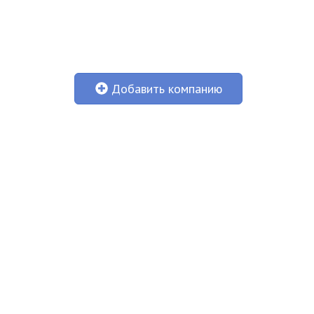
Добавить компанию