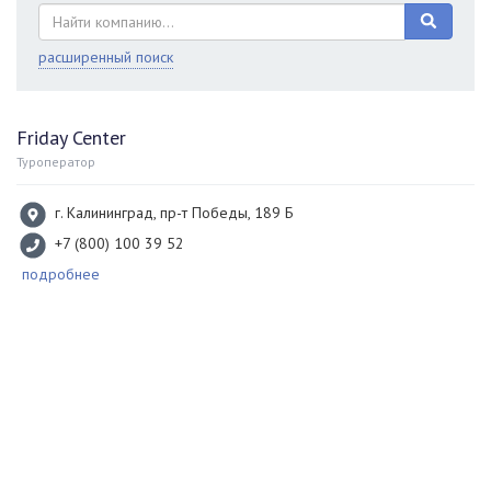
расширенный поиск
Friday Center
Туроператор
г. Калининград, пр-т Победы, 189 Б
+7 (800) 100 39 52
подробнее