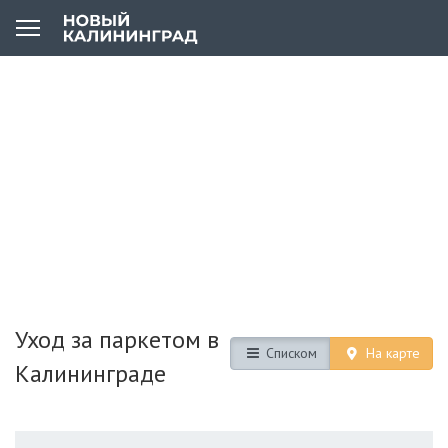
Уход за паркетом в
Списком
На карте
Калининграде