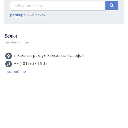
расширенный поиск
Белки
служба чистоты
г. Калининград, ул. Колхозная, 2Д, оф. 3
+7 (4012) 37 35 32
подробнее