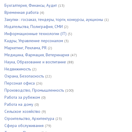
Бухгалтерия, Финансы, Аудит
(13)
Временная работа
(4)
Закупки : госзаказ, тендеры, торги, конкурсы, аукционы
(1)
Издательства, Полиграфия, СМИ
(2)
Информационные технологии (IT)
(5)
Кадры, Управление персоналом
(3)
Маркетинг, Реклама, PR
(2)
Медицина, Фармация, Ветеринария
(47)
Наука, Образование и воспитание
(88)
Недвижимость
(2)
Охрана, Безопасность
(22)
Персонал офиса
(26)
Производство, Промышленность
(100)
Работа за рубежом
(0)
Работа на дому
(0)
Сельское хозяйство
(9)
Строительство, Архитектура
(23)
Сфера обслуживания
(79)