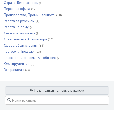
Охрана, Безопасность
(6)
Персонал офиса
(17)
Производство, Промышленность
(18)
Работа за рубежом
(4)
Работа на дому
(7)
Сельское хозяйство
(9)
Строительство, Архитектура
(13)
Сфера обслуживания
(16)
Торговля, Продажи
(13)
Транспорт, Логистика, Автобизнес
(7)
Юриспруденция
(8)
Все разделы
(205)
Подписаться на новые вакансии