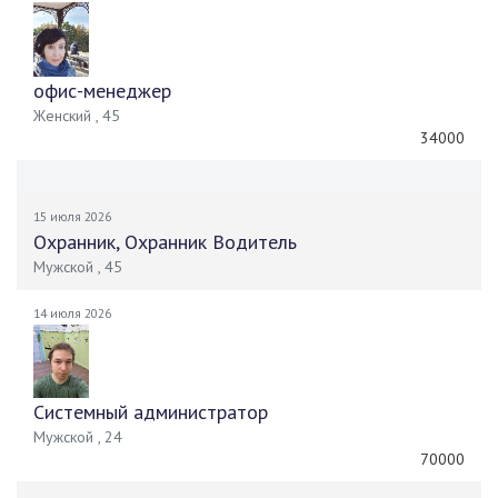
офис-менеджер
Женский , 45
34000
15 июля 2026
Охранник, Охранник Водитель
Мужской , 45
14 июля 2026
Системный администратор
Мужской , 24
70000