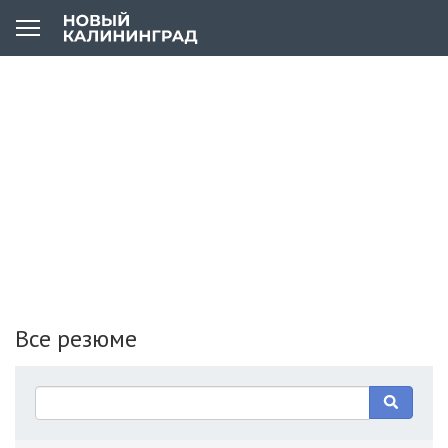
Все резюме