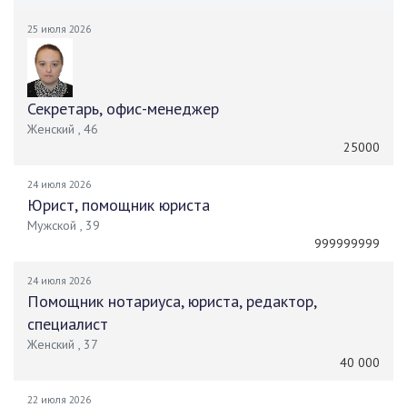
25 июля 2026
Секретарь, офис-менеджер
Женский , 46
25000
24 июля 2026
Юрист, помощник юриста
Мужской , 39
999999999
24 июля 2026
Помощник нотариуса, юриста, редактор,
специалист
Женский , 37
40 000
22 июля 2026