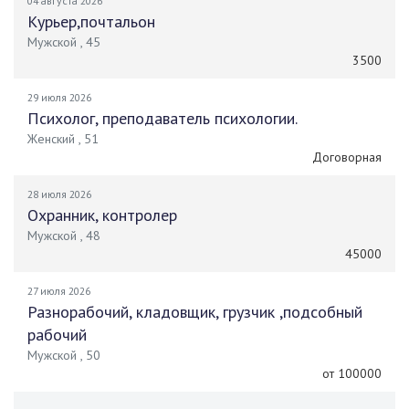
04 августа 2026
Курьер,почтальон
Мужской , 45
3500
29 июля 2026
Психолог, преподаватель психологии.
Женский , 51
Договорная
28 июля 2026
Охранник, контролер
Мужской , 48
45000
27 июля 2026
Разнорабочий, кладовщик, грузчик ,подсобный
рабочий
Мужской , 50
от 100000