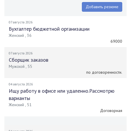
Добавить резюме
07 августа 2026
Бухгалтер бюджетной организации
Женский , 36
69000
07 августа 2026
Сборщик заказов
Мужской , 55
по договоренности.
04 августа 2026
Ищу работу в офисе или удаленно.Рассмотрю
варианты
Женский , 51
Договорная