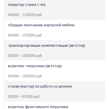
оператор станка с чпу
80000 - 120000 руб
сборщик-монтажник корпусной мебели
80000 - 150000 руб
транспортировщик-комплектовщик (автотор)
80000 - 100000 руб
водитель- погрузчика (автотор)
80000 - 100000 руб
столяр (мастер) по работе со шпоном
80000 - 85000 руб
водитель фронтального погрузчика