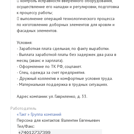
 контроль исправности вверенного оборудования,
осуществление его наладки и регулировки, подготовка
к процессу работы;
 выполнение операций технологического процесса
по изготовлению доборных элементов для кровли и
фасадных элементов.
Условия:
- Заработная плата сдельная, по факту выработки.
- Выплата заработной платы без задержек два раза в
месяц (аванс и зарплата).
- Оформление по ТК РФ, соцпакет.
- Спец. одежда за счет предприятия.
- Дружный коллектив и комфортные условия труда.
- Материальная поддержка в трудных ситуациях.
Адрес компании: ул. Гавриленко, д. 33.
Работодатель
«Такт » Группа компаний
Персона для контактов: Валентин Евгеньевич
Тел/Факс: