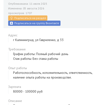
Опубликована: 11 июля 2025
Изменена: 05 августа 2026
просмотров: 1707
Подписаться на раздел
Подписаться на группу Вконтакте
Адрес
г Калининград, ул Гавриленко, д 33
Требования
График работы: Полный рабочий день
Стаж работы: Без стажа работы
Опыт работы
Работоспособность, исполнительность, ответственность,
наличие опыта работы на производстве.
Зарплата
80000 - 100000 руб
Описание