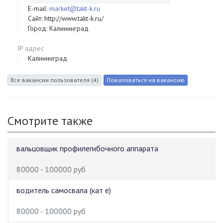
E-mail:
market@takt-k.ru
Сайт: http://www.takt-k.ru/
Город: Калининград
IP адрес
Калининград
Смотрите также
вальцовщик профилегибочного аппарата
80000 - 100000 руб
водитель самосвала (кат е)
80000 - 100000 руб