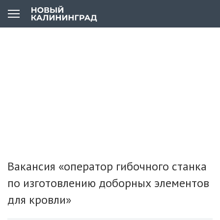
Вакансия «оператор гибочного станка
по изготовлению доборных элементов
для кровли»