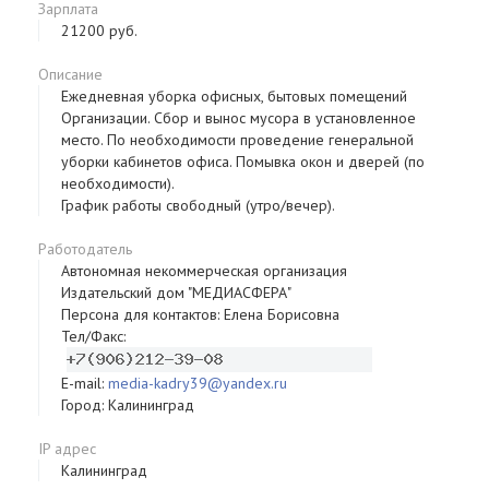
Зарплата
21200 руб.
Описание
Ежедневная уборка офисных, бытовых помещений
Организации. Сбор и вынос мусора в установленное
место. По необходимости проведение генеральной
уборки кабинетов офиса. Помывка окон и дверей (по
необходимости).
График работы свободный (утро/вечер).
Работодатель
Автономная некоммерческая организация
Издательский дом "МЕДИАСФЕРА"
Персона для контактов: Елена Борисовна
Тел/Факс:
E-mail:
media-kadry39@yandex.ru
Город: Калининград
IP адрес
Калининград