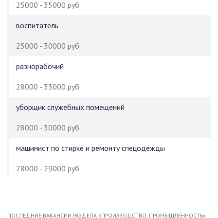
25000 - 35000 руб
воспитатель
25000 - 30000 руб
разнорабочий
28000 - 33000 руб
уборщик служебных помещений
28000 - 30000 руб
машинист по стирке и ремонту спецодежды
28000 - 29000 руб
ПОСЛЕДНИЕ ВАКАНСИИ РАЗДЕЛА «ПРОИЗВОДСТВО, ПРОМЫШЛЕННОСТЬ»