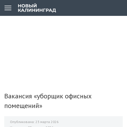
Вакансия «уборщик офисных
помещений»
Опубликована: 23 марта 2026