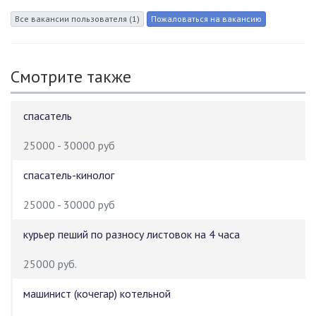
Смотрите также
спасатель
25000 - 30000 руб
спасатель-кинолог
25000 - 30000 руб
курьер пеший по разносу листовок на 4 часа
25000 руб.
машинист (кочегар) котельной