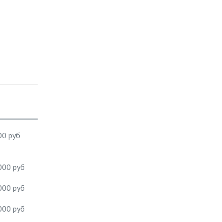
00 руб
000 руб
000 руб
000 руб