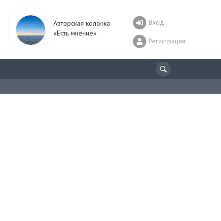
Вход
Авторская колонка
«Есть мнение»
Регистрация