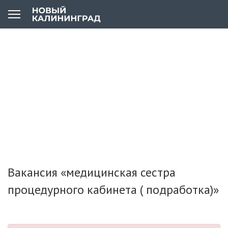
Вакансия «медицинская сестра
процедурного кабинета ( подработка)»