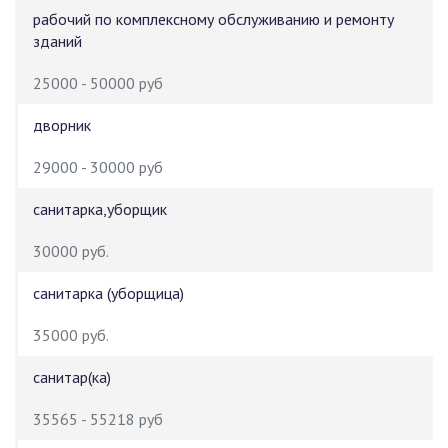
рабочий по комплексному обслуживанию и ремонту
зданий
25000 - 50000 руб
дворник
29000 - 30000 руб
санитарка,уборщик
30000 руб.
санитарка (уборщица)
35000 руб.
санитар(ка)
35565 - 55218 руб