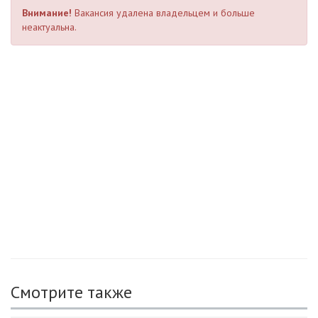
Внимание!
Вакансия удалена владельцем и больше
неактуальна.
Смотрите также