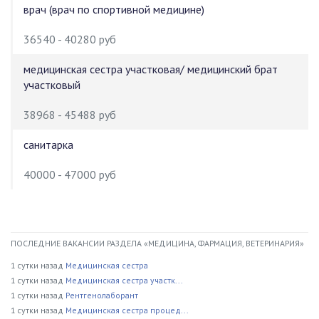
врач (врач по спортивной медицине)
36540 - 40280 руб
медицинская сестра участковая/ медицинский брат
участковый
38968 - 45488 руб
санитарка
40000 - 47000 руб
ПОСЛЕДНИЕ ВАКАНСИИ РАЗДЕЛА «МЕДИЦИНА, ФАРМАЦИЯ, ВЕТЕРИНАРИЯ»
1 сутки назад
Медицинская сестра
1 сутки назад
Медицинская сестра участк...
1 сутки назад
Рентгенолаборант
1 сутки назад
Медицинская сестра процед...