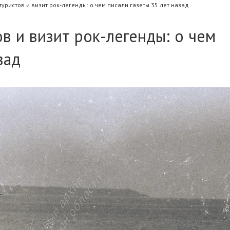
туристов и визит рок-легенды: о чем писали газеты 35 лет назад
в и визит рок-легенды: о чем
зад