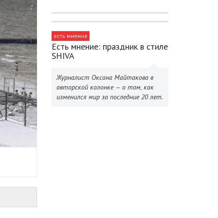
есть мнение
Есть мнение: праздник в стиле
SHIVA
Журналист Оксана Майтакова в
авторской колонке — о том, как
изменился мир за последние 20 лет.