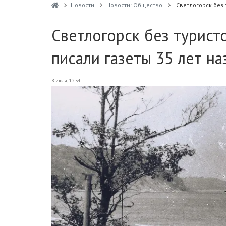
Новости
Новости: Общество
Светлогорск без 
Светлогорск без туристо
писали газеты 35 лет на
8 июля, 12:54