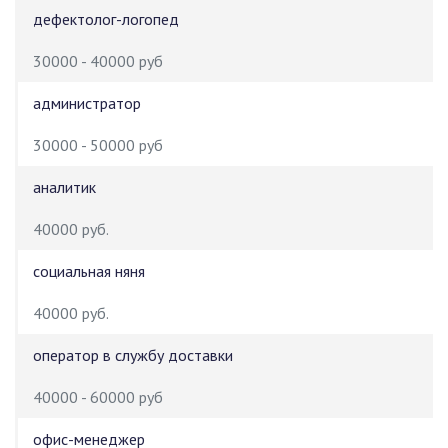
дефектолог-логопед
30000 - 40000 руб
администратор
30000 - 50000 руб
аналитик
40000 руб.
социальная няня
40000 руб.
оператор в службу доставки
40000 - 60000 руб
офис-менеджер