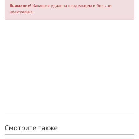
Внимание!
Вакансия удалена владельцем и больше
неактуальна.
Смотрите также