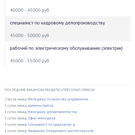
40000 - 45000 руб
специалист по кадровому делопроизводству
45000 - 50000 руб
рабочий по электрическому обслуживанию (электрик)
45000 - 55000 руб
ПОСЛЕДНИЕ ВАКАНСИИ РАЗДЕЛА «ПЕРСОНАЛ ОФИСА»
7 часов назад
Менеджер по качеству (управление...
1 сутки назад
администратор
1 сутки назад
Менеджер департамента тор...
1 сутки назад
Офис-менеджер
1 сутки назад
Специалист по кадровому д...
1 сутки назад
Начальник Оперативно-диспетчерской...