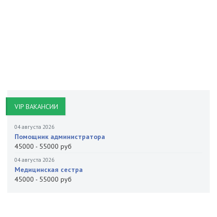
VIP ВАКАНСИИ
04 августа 2026
Помощник администратора
45000 - 55000 руб
04 августа 2026
Медицинская сестра
45000 - 55000 руб