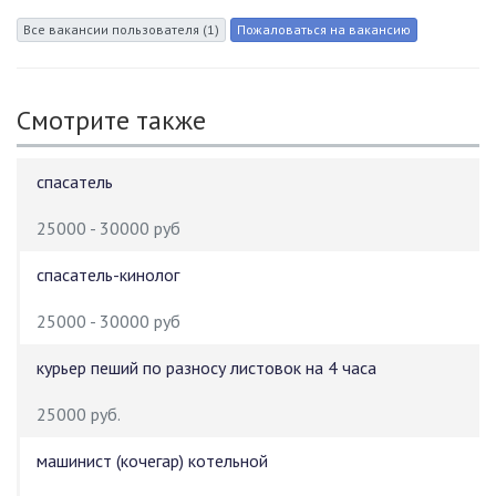
Смотрите также
спасатель
25000 - 30000 руб
спасатель-кинолог
25000 - 30000 руб
курьер пеший по разносу листовок на 4 часа
25000 руб.
машинист (кочегар) котельной