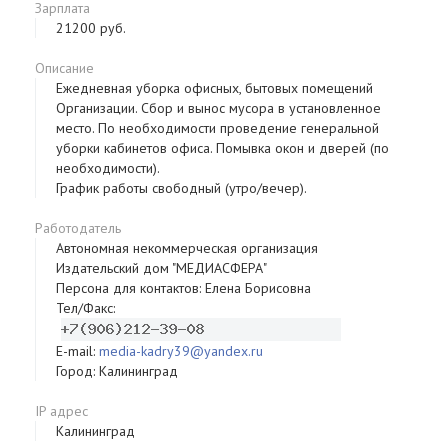
Зарплата
21200 руб.
Описание
Ежедневная уборка офисных, бытовых помещений
Организации. Сбор и вынос мусора в установленное
место. По необходимости проведение генеральной
уборки кабинетов офиса. Помывка окон и дверей (по
необходимости).
График работы свободный (утро/вечер).
Работодатель
Автономная некоммерческая организация
Издательский дом "МЕДИАСФЕРА"
Персона для контактов: Елена Борисовна
Тел/Факс:
E-mail:
media-kadry39@yandex.ru
Город: Калининград
IP адрес
Калининград