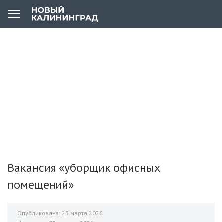
Вакансия «уборщик офисных
помещений»
Опубликована: 23 марта 2026