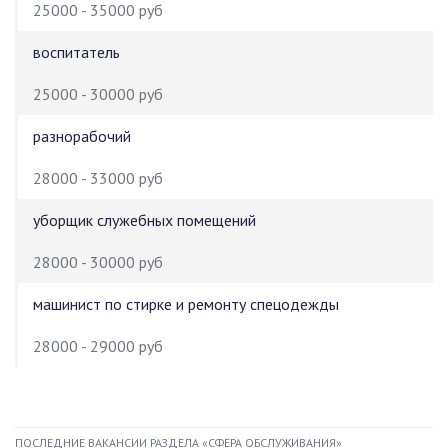
25000 - 35000 руб
воспитатель
25000 - 30000 руб
разнорабочий
28000 - 33000 руб
уборщик служебных помещений
28000 - 30000 руб
машинист по стирке и ремонту спецодежды
28000 - 29000 руб
ПОСЛЕДНИЕ ВАКАНСИИ РАЗДЕЛА «СФЕРА ОБСЛУЖИВАНИЯ»