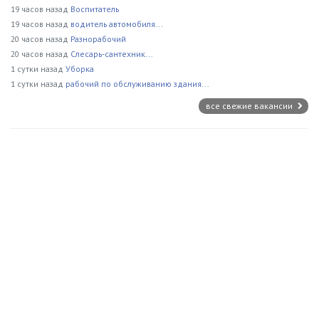
19 часов назад
Воспитатель
19 часов назад
водитель автомобиля...
20 часов назад
Разнорабочий
20 часов назад
Слесарь-сантехник...
1 сутки назад
Уборка
1 сутки назад
рабочий по обслуживанию здания...
все свежие вакансии