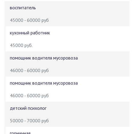
воспитатель
45000 - 60000 руб
кухонный работник
45000 руб.
помощник водителя мусоровоза
46000 - 60000 руб
помощник водителя мусоровоза
46000 - 60000 руб
детский психолог
50000 - 70000 руб
горничная