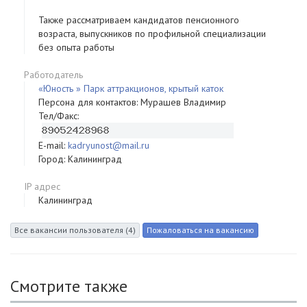
Также рассматриваем кандидатов пенсионного
возраста, выпускников по профильной специализации
без опыта работы
Работодатель
«Юность » Парк аттракционов, крытый каток
Персона для контактов: Мурашев Владимир
Тел/Факс:
E-mail:
kadryunost@mail.ru
Город: Калининград
IP адрес
Калининград
Смотрите также