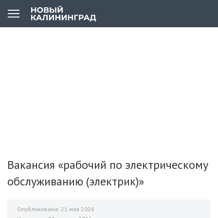
Вакансия «рабочий по электрическому
обслуживанию (электрик)»
Опубликована: 21 мая 2026