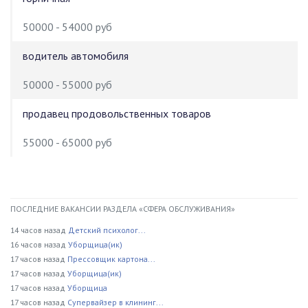
50000 - 54000 руб
водитель автомобиля
50000 - 55000 руб
продавец продовольственных товаров
55000 - 65000 руб
ПОСЛЕДНИЕ ВАКАНСИИ РАЗДЕЛА «СФЕРА ОБСЛУЖИВАНИЯ»
14 часов назад
Детский психолог...
16 часов назад
Уборщица(ик)
17 часов назад
Прессовщик картона...
17 часов назад
Уборщица(ик)
17 часов назад
Уборщица
17 часов назад
Супервайзер в клининг...