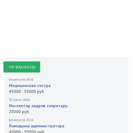
VIP ВАКАНСИИ
04 августа 2026
Медицинская сестра
45000 - 55000 руб
30 июля 2026
Инспектор кадров, секретарь
20000 руб.
04 августа 2026
Помощник администратора
45000 - 55000 руб