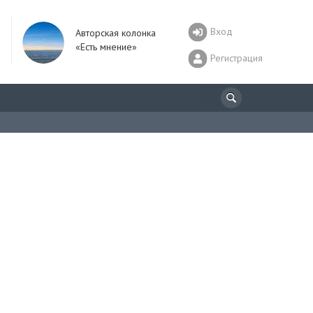
Вход
Авторская колонка
«Есть мнение»
Регистрация