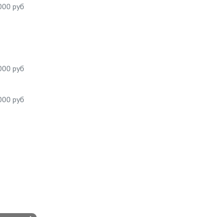
000 руб
000 руб
000 руб