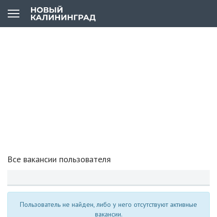
Все вакансии пользователя
Пользователь не найден, либо у него отсутствуют активные
вакансии.