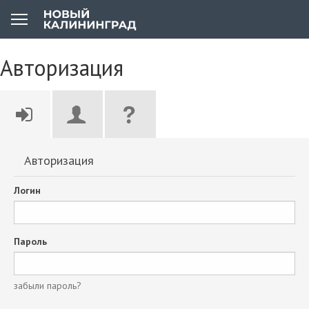
Авторизация
Авторизация
Логин
Пароль
забыли пароль?