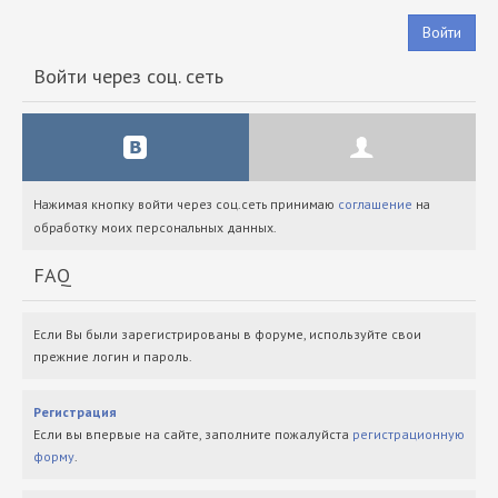
Войти
Войти через соц. сеть
Нажимая кнопку войти через соц.сеть принимаю
соглашение
на
обработку моих персональных данных.
FAQ
Если Вы были зарегистрированы в форуме, используйте свои
прежние логин и пароль.
Регистрация
Если вы впервые на сайте, заполните пожалуйста
регистрационную
форму
.