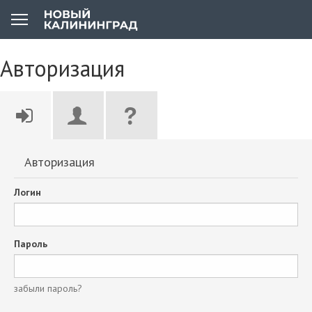
Авторизация
Авторизация
Логин
Пароль
забыли пароль?