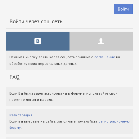
Войти
Войти через соц. сеть
Нажимая кнопку войти через соц.сеть принимаю
соглашение
на
обработку моих персональных данных.
FAQ
Если Вы были зарегистрированы в форуме, используйте свои
прежние логин и пароль.
Регистрация
Если вы впервые на сайте, заполните пожалуйста
регистрационную
форму
.