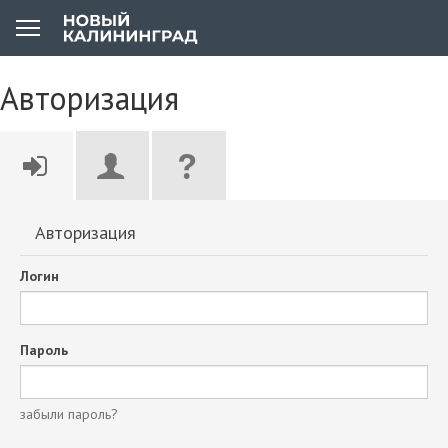
Авторизация
Авторизация
Логин
Пароль
забыли пароль?