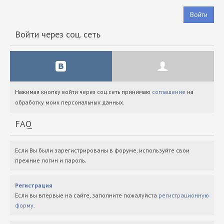
Войти
Войти через соц. сеть
Нажимая кнопку войти через соц.сеть принимаю
соглашение
на
обработку моих персональных данных.
FAQ
Если Вы были зарегистрированы в форуме, используйте свои
прежние логин и пароль.
Регистрация
Если вы впервые на сайте, заполните пожалуйста
регистрационную
форму
.