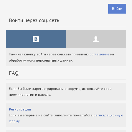
Войти
Войти через соц. сеть
Нажимая кнопку войти через соц.сеть принимаю
соглашение
на
обработку моих персональных данных.
FAQ
Если Вы были зарегистрированы в форуме, используйте свои
прежние логин и пароль.
Регистрация
Если вы впервые на сайте, заполните пожалуйста
регистрационную
форму
.