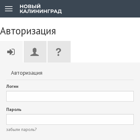
Авторизация
Авторизация
Логин
Пароль
забыли пароль?