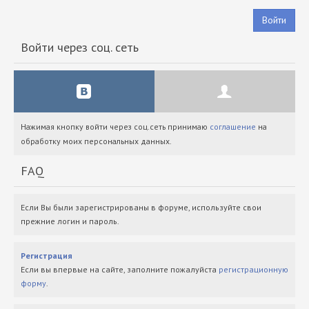
Войти
Войти через соц. сеть
Нажимая кнопку войти через соц.сеть принимаю
соглашение
на
обработку моих персональных данных.
FAQ
Если Вы были зарегистрированы в форуме, используйте свои
прежние логин и пароль.
Регистрация
Если вы впервые на сайте, заполните пожалуйста
регистрационную
форму
.