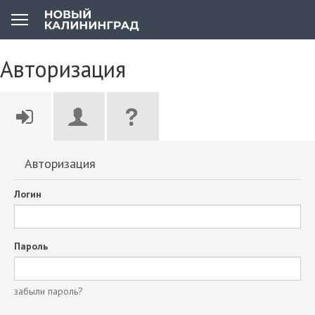
Авторизация
Авторизация
Логин
Пароль
забыли пароль?