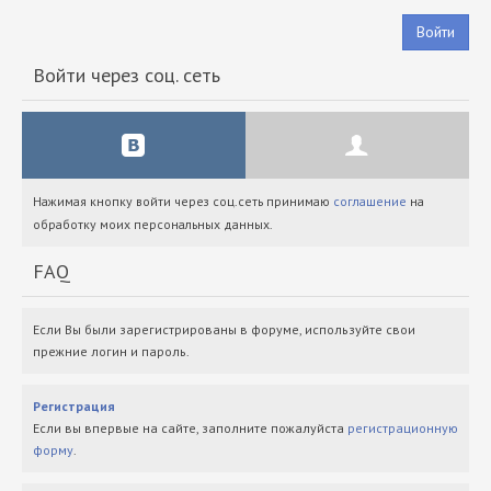
Войти
Войти через соц. сеть
Нажимая кнопку войти через соц.сеть принимаю
соглашение
на
обработку моих персональных данных.
FAQ
Если Вы были зарегистрированы в форуме, используйте свои
прежние логин и пароль.
Регистрация
Если вы впервые на сайте, заполните пожалуйста
регистрационную
форму
.