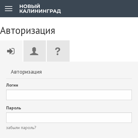
Авторизация
Авторизация
Логин
Пароль
забыли пароль?