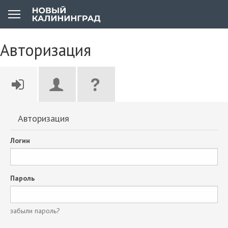
Авторизация
Авторизация
Логин
Пароль
забыли пароль?