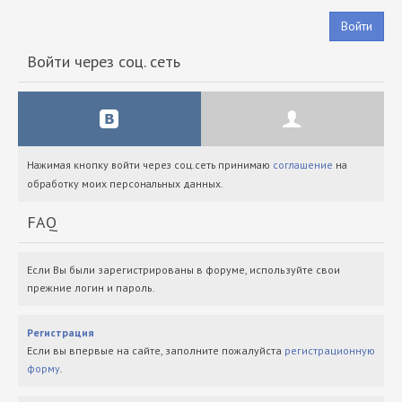
Войти
Войти через соц. сеть
Нажимая кнопку войти через соц.сеть принимаю
соглашение
на
обработку моих персональных данных.
FAQ
Если Вы были зарегистрированы в форуме, используйте свои
прежние логин и пароль.
Регистрация
Если вы впервые на сайте, заполните пожалуйста
регистрационную
форму
.