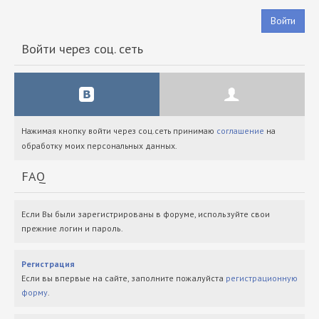
Войти
Войти через соц. сеть
Нажимая кнопку войти через соц.сеть принимаю
соглашение
на
обработку моих персональных данных.
FAQ
Если Вы были зарегистрированы в форуме, используйте свои
прежние логин и пароль.
Регистрация
Если вы впервые на сайте, заполните пожалуйста
регистрационную
форму
.