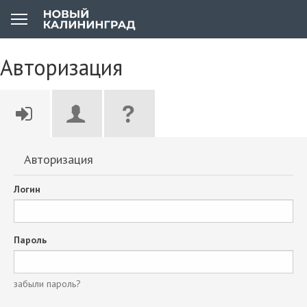
Авторизация
Авторизация
Логин
Пароль
забыли пароль?