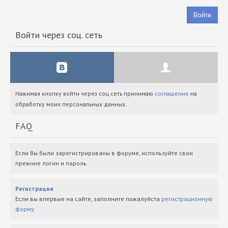
Войти
Войти через соц. сеть
Нажимая кнопку войти через соц.сеть принимаю
соглашение
на
обработку моих персональных данных.
FAQ
Если Вы были зарегистрированы в форуме, используйте свои
прежние логин и пароль.
Регистрация
Если вы впервые на сайте, заполните пожалуйста
регистрационную
форму
.