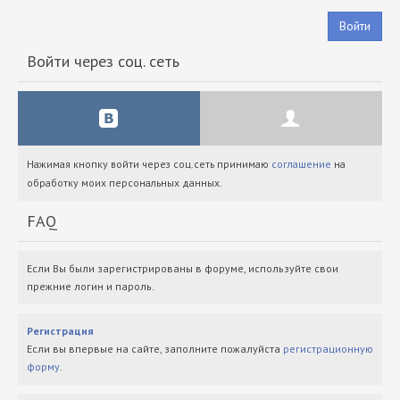
Войти
Войти через соц. сеть
Нажимая кнопку войти через соц.сеть принимаю
соглашение
на
обработку моих персональных данных.
FAQ
Если Вы были зарегистрированы в форуме, используйте свои
прежние логин и пароль.
Регистрация
Если вы впервые на сайте, заполните пожалуйста
регистрационную
форму
.