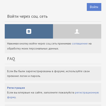
Войти
Войти через соц. сеть
Нажимая кнопку войти через соц.сеть принимаю
соглашение
на
обработку моих персональных данных.
FAQ
Если Вы были зарегистрированы в форуме, используйте свои
прежние логин и пароль.
Регистрация
Если вы впервые на сайте, заполните пожалуйста
регистрационную
форму
.