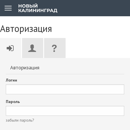
Авторизация
Авторизация
Логин
Пароль
забыли пароль?