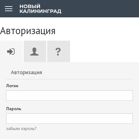
Авторизация
Авторизация
Логин
Пароль
забыли пароль?