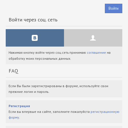
Войти
Войти через соц. сеть
Нажимая кнопку войти через соц.сеть принимаю
соглашение
на
обработку моих персональных данных.
FAQ
Если Вы были зарегистрированы в форуме, используйте свои
прежние логин и пароль.
Регистрация
Если вы впервые на сайте, заполните пожалуйста
регистрационную
форму
.