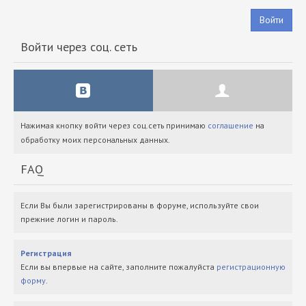
Войти
Войти через соц. сеть
Нажимая кнопку войти через соц.сеть принимаю
соглашение
на
обработку моих персональных данных.
FAQ
Если Вы были зарегистрированы в форуме, используйте свои
прежние логин и пароль.
Регистрация
Если вы впервые на сайте, заполните пожалуйста
регистрационную
форму
.