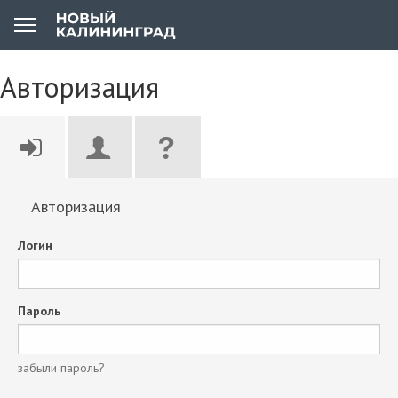
Авторизация
Авторизация
Логин
Пароль
забыли пароль?