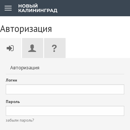
Авторизация
Авторизация
Логин
Пароль
забыли пароль?