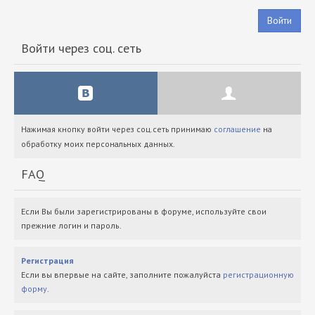
Войти
Войти через соц. сеть
Нажимая кнопку войти через соц.сеть принимаю
соглашение
на
обработку моих персональных данных.
FAQ
Если Вы были зарегистрированы в форуме, используйте свои
прежние логин и пароль.
Регистрация
Если вы впервые на сайте, заполните пожалуйста
регистрационную
форму
.