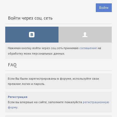
Войти
Войти через соц. сеть
Нажимая кнопку войти через соц.сеть принимаю
соглашение
на
обработку моих персональных данных.
FAQ
Если Вы были зарегистрированы в форуме, используйте свои
прежние логин и пароль.
Регистрация
Если вы впервые на сайте, заполните пожалуйста
регистрационную
форму
.