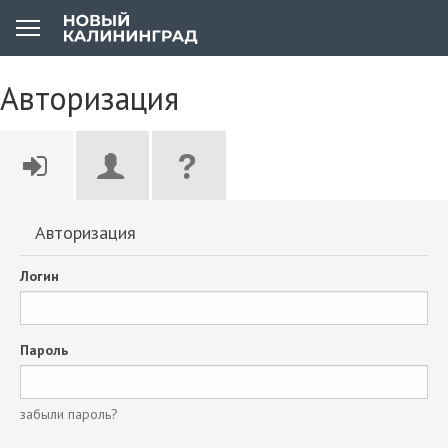
Авторизация
Авторизация
Логин
Пароль
забыли пароль?