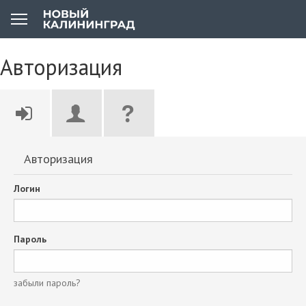
Авторизация
Авторизация
Логин
Пароль
забыли пароль?