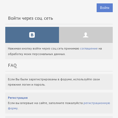
Войти
Войти через соц. сеть
Нажимая кнопку войти через соц.сеть принимаю
соглашение
на
обработку моих персональных данных.
FAQ
Если Вы были зарегистрированы в форуме, используйте свои
прежние логин и пароль.
Регистрация
Если вы впервые на сайте, заполните пожалуйста
регистрационную
форму
.