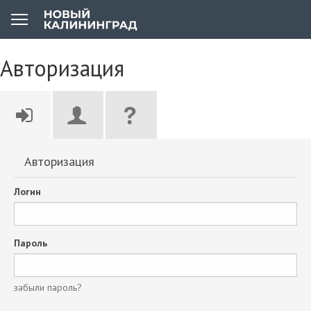
Авторизация
Авторизация
Логин
Пароль
забыли пароль?