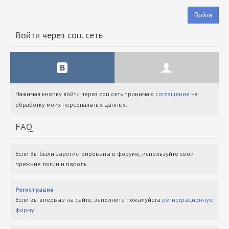
Войти
Войти через соц. сеть
Нажимая кнопку войти через соц.сеть принимаю
соглашение
на
обработку моих персональных данных.
FAQ
Если Вы были зарегистрированы в форуме, используйте свои
прежние логин и пароль.
Регистрация
Если вы впервые на сайте, заполните пожалуйста
регистрационную
форму
.