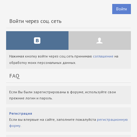
Войти
Войти через соц. сеть
Нажимая кнопку войти через соц.сеть принимаю
соглашение
на
обработку моих персональных данных.
FAQ
Если Вы были зарегистрированы в форуме, используйте свои
прежние логин и пароль.
Регистрация
Если вы впервые на сайте, заполните пожалуйста
регистрационную
форму
.