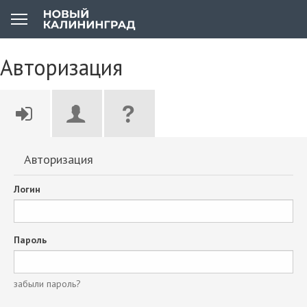
Авторизация
Авторизация
Логин
Пароль
забыли пароль?