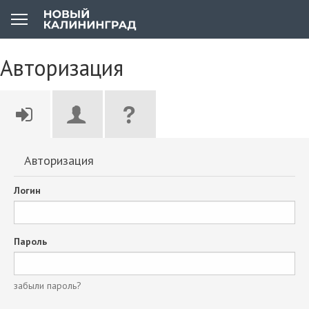
Авторизация
Авторизация
Логин
Пароль
забыли пароль?