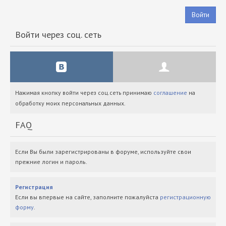
Войти
Войти через соц. сеть
Нажимая кнопку войти через соц.сеть принимаю
соглашение
на
обработку моих персональных данных.
FAQ
Если Вы были зарегистрированы в форуме, используйте свои
прежние логин и пароль.
Регистрация
Если вы впервые на сайте, заполните пожалуйста
регистрационную
форму
.