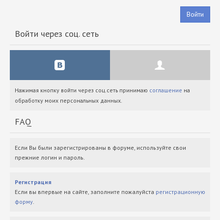
Войти
Войти через соц. сеть
Нажимая кнопку войти через соц.сеть принимаю
соглашение
на
обработку моих персональных данных.
FAQ
Если Вы были зарегистрированы в форуме, используйте свои
прежние логин и пароль.
Регистрация
Если вы впервые на сайте, заполните пожалуйста
регистрационную
форму
.