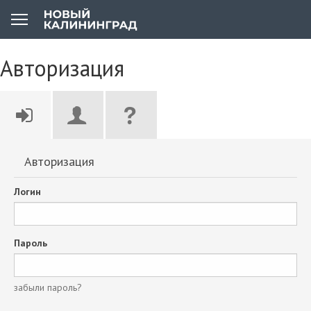
Авторизация
Авторизация
Логин
Пароль
забыли пароль?