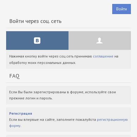
Войти
Войти через соц. сеть
Нажимая кнопку войти через соц.сеть принимаю
соглашение
на
обработку моих персональных данных.
FAQ
Если Вы были зарегистрированы в форуме, используйте свои
прежние логин и пароль.
Регистрация
Если вы впервые на сайте, заполните пожалуйста
регистрационную
форму
.