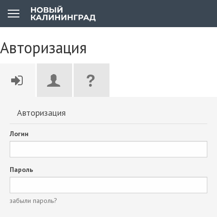
Авторизация
Авторизация
Логин
Пароль
забыли пароль?