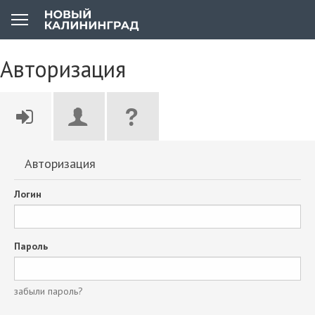
Авторизация
Авторизация
Логин
Пароль
забыли пароль?