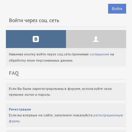
Войти
Войти через соц. сеть
Нажимая кнопку войти через соц.сеть принимаю
соглашение
на
обработку моих персональных данных.
FAQ
Если Вы были зарегистрированы в форуме, используйте свои
прежние логин и пароль.
Регистрация
Если вы впервые на сайте, заполните пожалуйста
регистрационную
форму
.