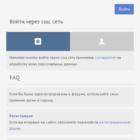
Войти
Войти через соц. сеть
Нажимая кнопку войти через соц.сеть принимаю
соглашение
на
обработку моих персональных данных.
FAQ
Если Вы были зарегистрированы в форуме, используйте свои
прежние логин и пароль.
Регистрация
Если вы впервые на сайте, заполните пожалуйста
регистрационную
форму
.