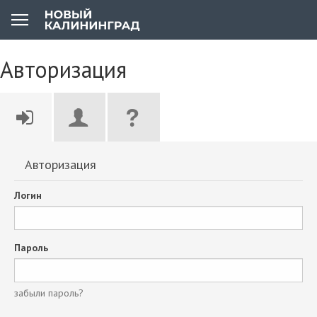
Авторизация
Авторизация
Логин
Пароль
забыли пароль?