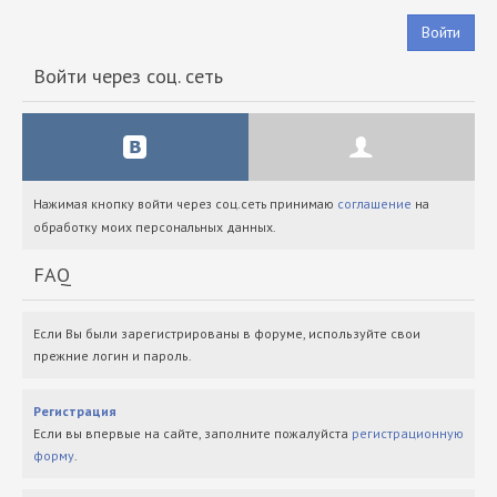
Войти
Войти через соц. сеть
Нажимая кнопку войти через соц.сеть принимаю
соглашение
на
обработку моих персональных данных.
FAQ
Если Вы были зарегистрированы в форуме, используйте свои
прежние логин и пароль.
Регистрация
Если вы впервые на сайте, заполните пожалуйста
регистрационную
форму
.