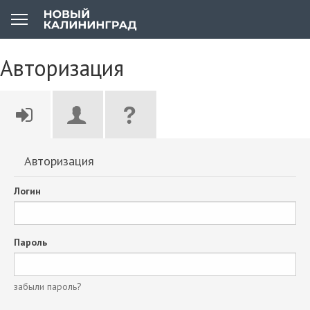
Авторизация
Авторизация
Логин
Пароль
забыли пароль?