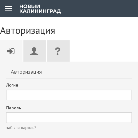
Авторизация
Авторизация
Логин
Пароль
забыли пароль?