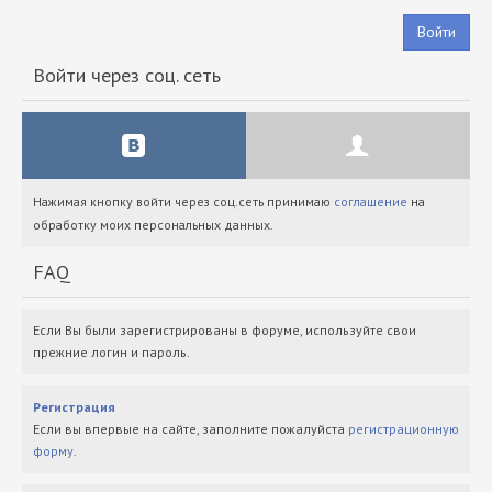
Войти
Войти через соц. сеть
Нажимая кнопку войти через соц.сеть принимаю
соглашение
на
обработку моих персональных данных.
FAQ
Если Вы были зарегистрированы в форуме, используйте свои
прежние логин и пароль.
Регистрация
Если вы впервые на сайте, заполните пожалуйста
регистрационную
форму
.