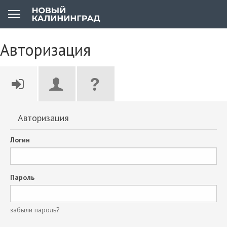
Авторизация
Авторизация
Логин
Пароль
забыли пароль?