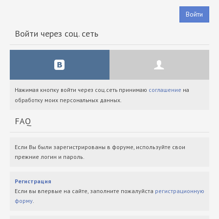
Войти
Войти через соц. сеть
Нажимая кнопку войти через соц.сеть принимаю
соглашение
на
обработку моих персональных данных.
FAQ
Если Вы были зарегистрированы в форуме, используйте свои
прежние логин и пароль.
Регистрация
Если вы впервые на сайте, заполните пожалуйста
регистрационную
форму
.