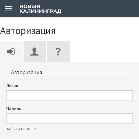
Авторизация
Авторизация
Логин
Пароль
забыли пароль?