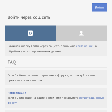
Войти
Войти через соц. сеть
Нажимая кнопку войти через соц.сеть принимаю
соглашение
на
обработку моих персональных данных.
FAQ
Если Вы были зарегистрированы в форуме, используйте свои
прежние логин и пароль.
Регистрация
Если вы впервые на сайте, заполните пожалуйста
регистрационную
форму
.