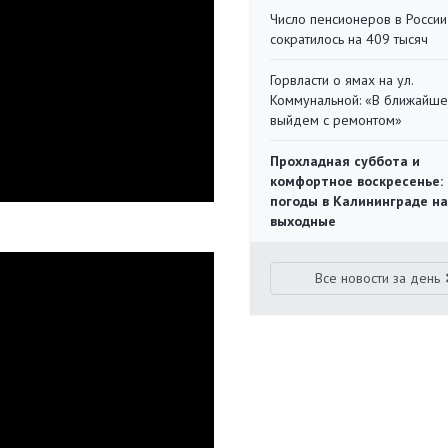
Число пенсионеров в России
сократилось на 409 тысяч
Горвласти о ямах на ул.
Коммунальной: «В ближайш
выйдем с ремонтом»
Прохладная суббота и
комфортное воскресенье:
погоды в Калининграде на
выходные
Все новости за день