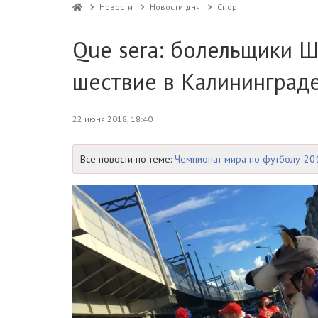
Новости
Новости дня
Спорт
Que sera: болельщики 
шествие в Калининграде
22 июня 2018, 18:40
Все новости по теме:
Чемпионат мира по футболу-20