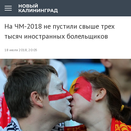
На ЧМ-2018 не пустили свыше трех
тысяч иностранных болельщиков
18 июля 2018, 20:05