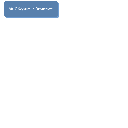
Обсудить в Вконтакте