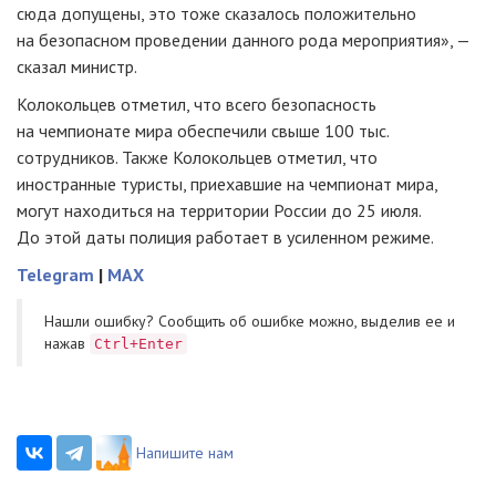
сюда допущены, это тоже сказалось положительно
на безопасном проведении данного рода мероприятия», —
сказал министр.
Колокольцев отметил, что всего безопасность
на чемпионате мира обеспечили свыше 100 тыс.
сотрудников. Также Колокольцев отметил, что
иностранные туристы, приехавшие на чемпионат мира,
могут находиться на территории России до 25 июля.
До этой даты полиция работает в усиленном режиме.
Telegram
|
MAX
Нашли ошибку? Cообщить об ошибке можно, выделив ее и
нажав
Ctrl+Enter
Напишите нам