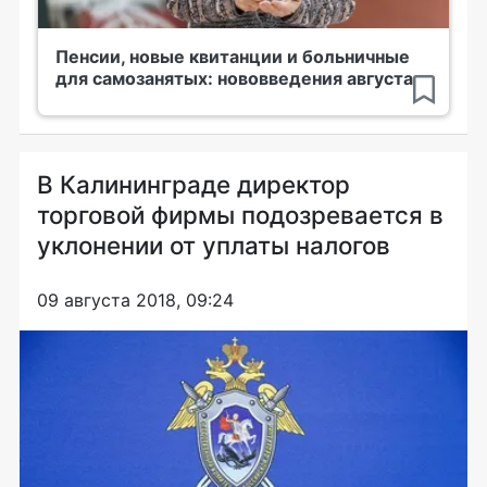
Пенсии, новые квитанции и больничные
для самозанятых: нововведения августа
В Калининграде директор
торговой фирмы подозревается в
уклонении от уплаты налогов
09 августа 2018, 09:24