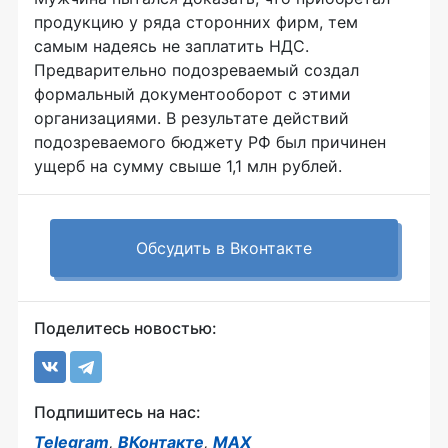
продукцию у ряда сторонних фирм, тем
самым надеясь не заплатить НДС.
Предварительно подозреваемый создал
формальный документооборот с этими
организациями. В результате действий
подозреваемого бюджету РФ был причинен
ущерб на сумму свыше 1,1 млн рублей.
Обсудить в Вконтакте
Поделитесь новостью:
Подпишитесь на нас:
Telegram
,
ВКонтакте
,
MAX