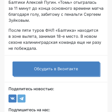
Балтики Алексей Пугин. «Томь» отыгралась
за 11 минут до конца основного времени матча
благодаря голу, забитому с пенальти Сергеем
Зуйковым.
После пяти туров ФНЛ «Балтика» находится
в зоне вылета, занимая
18-е
место. В новом
сезоне калининградская команда еще ни разу
не побеждала.
Обсудить в Вконтакте
Поделитесь новостью:
Подпишитесь на нас: