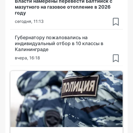
Власти намерены перевести Балтийск с
мазутного на газовое отопление в 2026
году
сегодня, 11:13
Губернатору пожаловались на
индивидуальный отбор в 10 классы в
Калининграде
вчера, 16:18