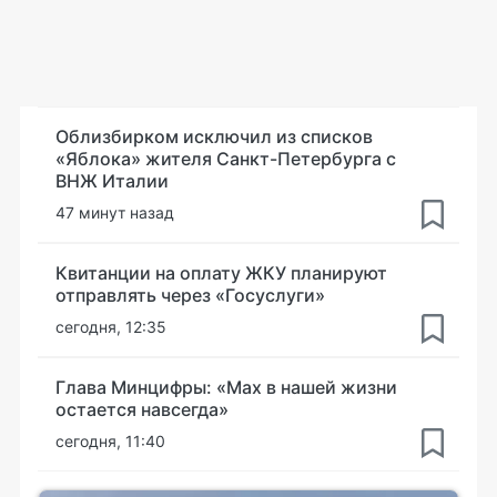
Облизбирком исключил из списков
«Яблока» жителя Санкт-Петербурга с
ВНЖ Италии
47 минут назад
Квитанции на оплату ЖКУ планируют
отправлять через «Госуслуги»
сегодня, 12:35
Глава Минцифры: «Мах в нашей жизни
остается навсегда»
сегодня, 11:40