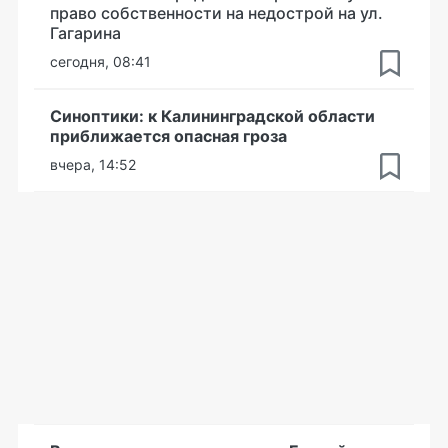
право собственности на недострой на ул.
Гагарина
сегодня, 08:41
Синоптики: к Калининградской области
приближается опасная гроза
вчера, 14:52