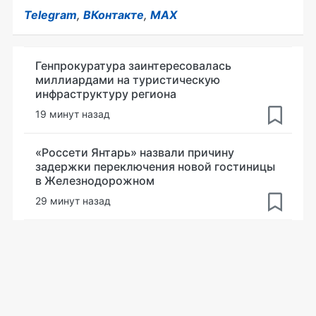
Telegram
,
ВКонтакте
,
MAX
Генпрокуратура заинтересовалась
миллиардами на туристическую
инфраструктуру региона
19 минут назад
«Россети Янтарь» назвали причину
задержки переключения новой гостиницы
в Железнодорожном
29 минут назад