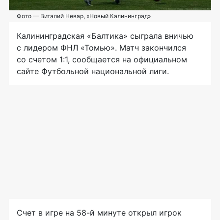
Фото — Виталий Невар, «Новый Калининград»
Калининградская «Балтика» сыграла вничью
с лидером ФНЛ «Томью». Матч закончился
со счетом 1:1, сообщается на официальном
сайте Футбольной национальной лиги.
Счет в игре на
58-й
минуте открыл игрок