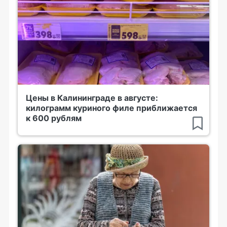
Цены в Калининграде в августе:
килограмм куриного филе приближается
к 600 рублям