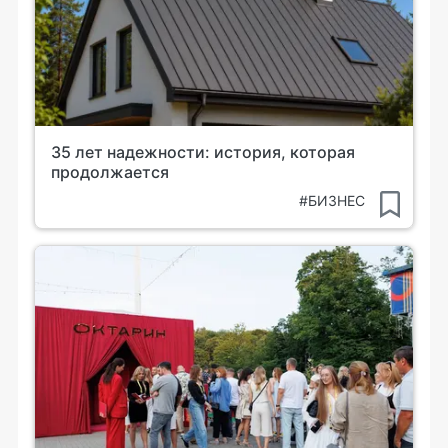
35 лет надежности: история, которая
продолжается
#БИЗНЕС