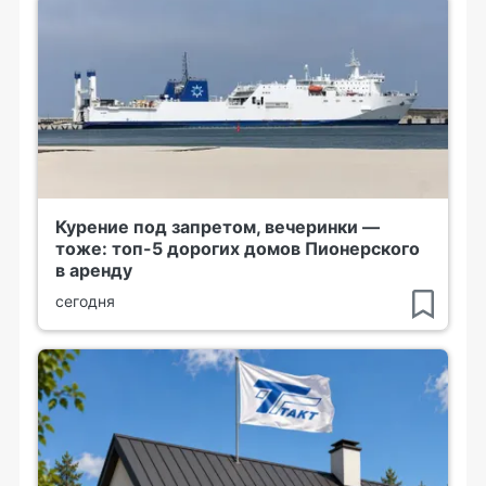
Курение под запретом, вечеринки —
тоже: топ-5 дорогих домов Пионерского
в аренду
сегодня