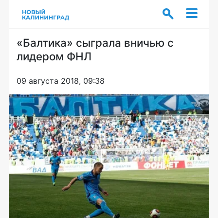
«Балтика» сыграла вничью с
лидером ФНЛ
09 августа 2018, 09:38