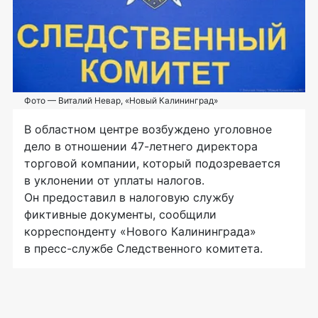
Фото — Виталий Невар, «Новый Калининград»
В областном центре возбуждено уголовное
дело в отношении
47-летнего
директора
торговой компании, который подозревается
в уклонении от уплаты налогов.
Он предоставил в налоговую службу
фиктивные документы, сообщили
корреспонденту «Нового Калининграда»
в
пресс-службе
Следственного комитета.