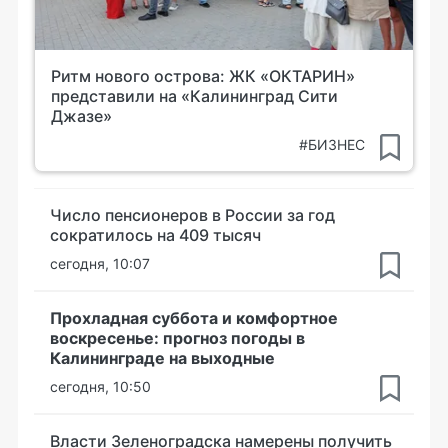
Ритм нового острова: ЖК «ОКТАРИН»
представили на «Калининград Сити
Джазе»
#БИЗНЕС
Число пенсионеров в России за год
сократилось на 409 тысяч
сегодня, 10:07
Прохладная суббота и комфортное
воскресенье: прогноз погоды в
Калининграде на выходные
сегодня, 10:50
Власти Зеленоградска намерены получить