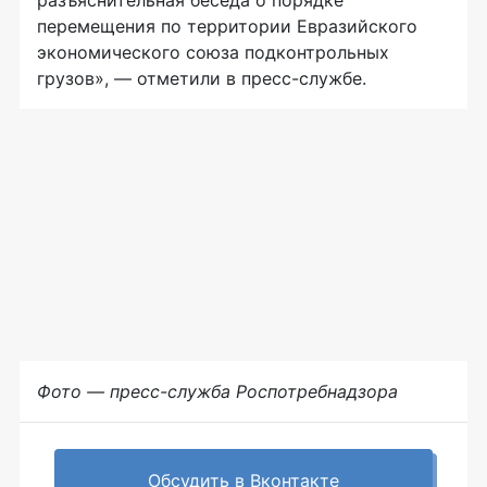
перемещения по территории Евразийского
экономического союза подконтрольных
грузов», — отметили в
пресс-службе
.
Фото — пресс-служба Роспотребнадзора
Обсудить в Вконтакте