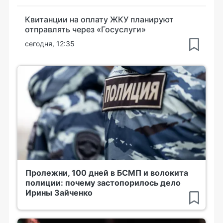
Квитанции на оплату ЖКУ планируют
отправлять через «Госуслуги»
сегодня, 12:35
Пролежни, 100 дней в БСМП и волокита
полиции: почему застопорилось дело
Ирины Зайченко