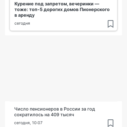
Курение под запретом, вечеринки —
тоже: топ-5 дорогих домов Пионерского
в аренду
сегодня
Число пенсионеров в России за год
сократилось на 409 тысяч
сегодня, 10:07