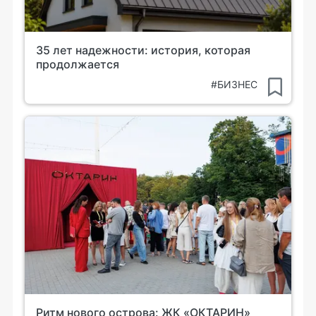
35 лет надежности: история, которая
продолжается
#БИЗНЕС
Ритм нового острова: ЖК «ОКТАРИН»