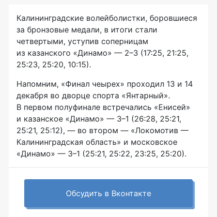
Калининградские волейболистки, боровшиеся
за бронзовые медали, в итоги стали
четвертыми, уступив соперницам
из казанского «Динамо» — 2–3 (17:25, 21:25,
25:23, 25:20, 10:15).
Напомним, «Финал чеырех» проходил 13 и 14
декабря во дворце спорта «Янтарный».
В первом полуфинале встречались «Енисей»
и казанское «Динамо» — 3–1 (26:28, 25:21,
25:21, 25:12), — во втором — «Локомотив —
Калининградская область» и московское
«Динамо» — 3–1 (25:21, 25:22, 23:25, 25:20).
Обсудить в Вконтакте