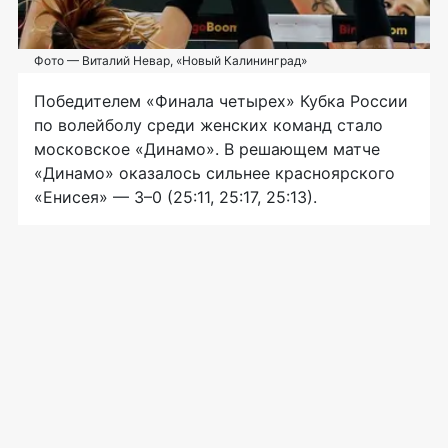
Фото — Виталий Невар, «Новый Калининград»
Победителем «Финала четырех» Кубка России
по волейболу среди женских команд стало
московское «Динамо». В решающем матче
«Динамо» оказалось сильнее красноярского
«Енисея» — 3–0 (25:11, 25:17, 25:13).