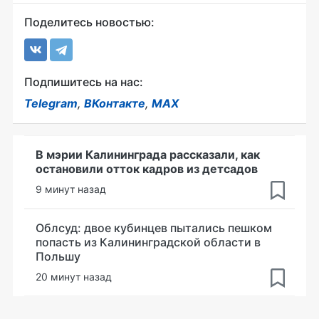
Поделитесь новостью:
Подпишитесь на нас:
Telegram
,
ВКонтакте
,
MAX
В мэрии Калининграда рассказали, как
остановили отток кадров из детсадов
9 минут назад
Облсуд: двое кубинцев пытались пешком
попасть из Калининградской области в
Польшу
20 минут назад