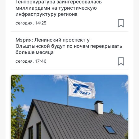
Генпрокуратура заинтересовалась
миллиардами на туристическую
инфраструктуру региона
сегодня, 14:25
Мэрия: Ленинский проспект у
Ольштынской будут по ночам перекрывать
больше месяца
сегодня, 17:46