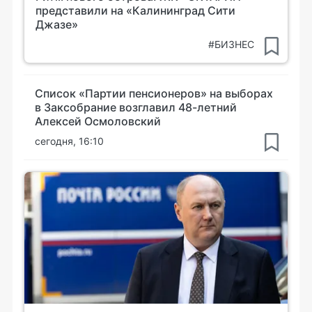
представили на «Калининград Сити
Джазе»
#БИЗНЕС
Список «Партии пенсионеров» на выборах
в Заксобрание возглавил 48-летний
Алексей Осмоловский
сегодня, 16:10