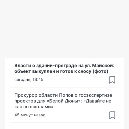
Власти о здании-преграде на ул. Майской:
объект выкуплен и готов к сносу (фото)
сегодня, 16:45
Прокурор области Попов о госэкспертизе
проектов для «Белой Дюны»: «Давайте не
как со школами»
45 минут назад