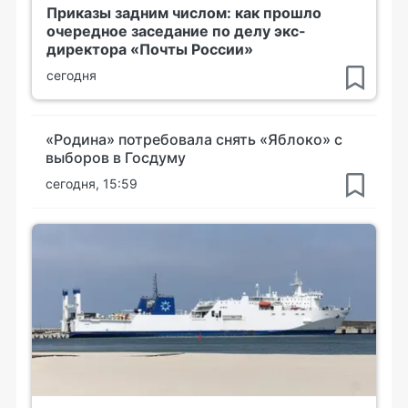
Приказы задним числом: как прошло
очередное заседание по делу экс-
директора «Почты России»
сегодня
«Родина» потребовала снять «Яблоко» с
выборов в Госдуму
сегодня, 15:59