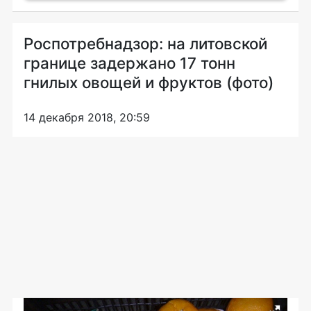
Роспотребнадзор: на литовской
границе задержано 17 тонн
гнилых овощей и фруктов (фото)
14 декабря 2018, 20:59