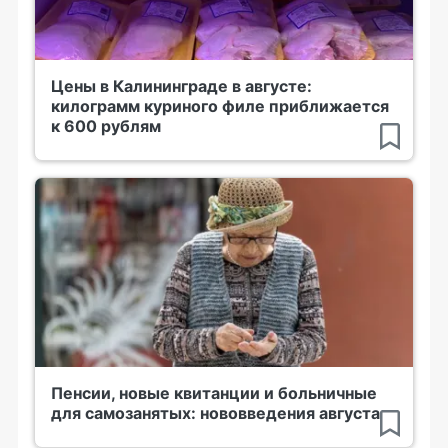
Цены в Калининграде в августе:
килограмм куриного филе приближается
к 600 рублям
Пенсии, новые квитанции и больничные
для самозанятых: нововведения августа