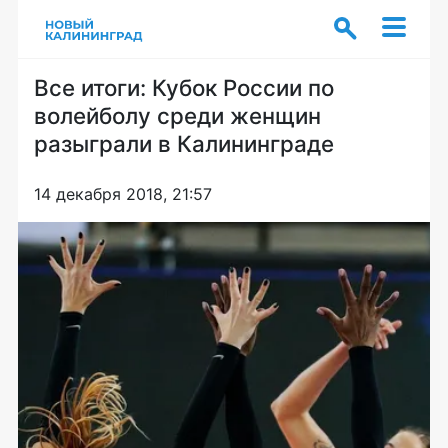
Все итоги: Кубок России по
волейболу среди женщин
разыграли в Калининграде
14 декабря 2018, 21:57