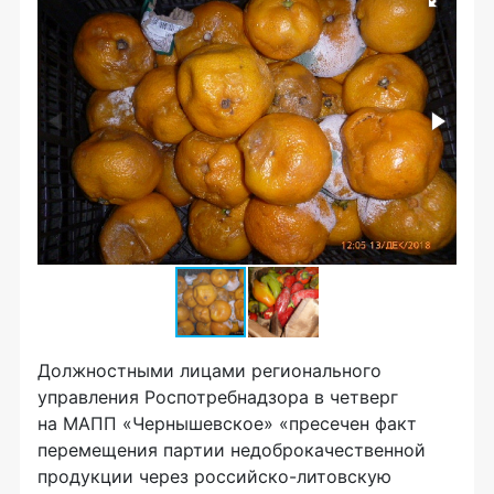
Должностными лицами регионального
управления Роспотребнадзора в четверг
на МАПП «Чернышевское» «пресечен факт
перемещения партии недоброкачественной
продукции через
российско-литовскую