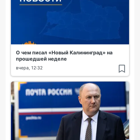
О чем писал «Новый Калининград» на
прошедшей неделе
вчера, 12:32