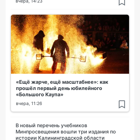
вчера, 14:23
«Ещё жарче, ещё масштабнее»: как
прошёл первый день юбилейного
«Большого Каупа»
вчера, 11:26
В новый перечень учебников
Минпросвещения вошли три издания по
истории Калининградской области