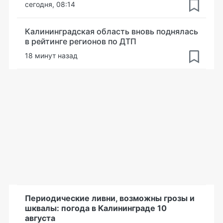
сегодня, 08:14
Калининградская область вновь поднялась
в рейтинге регионов по ДТП
18 минут назад
Периодические ливни, возможны грозы и
шквалы: погода в Калининграде 10
августа