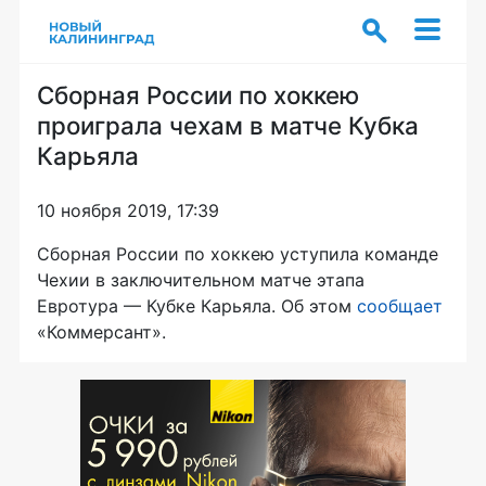
Сборная России по хоккею
проиграла чехам в матче Кубка
Карьяла
10 ноября 2019, 17:39
Сборная России по хоккею уступила команде
Чехии в заключительном матче этапа
Евротура — Кубке Карьяла. Об этом
сообщает
«Коммерсант».