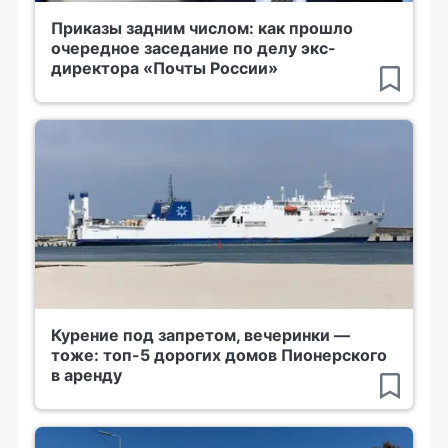
Приказы задним числом: как прошло
очередное заседание по делу экс-
директора «Почты России»
Курение под запретом, вечеринки —
тоже: топ-5 дорогих домов Пионерского
в аренду