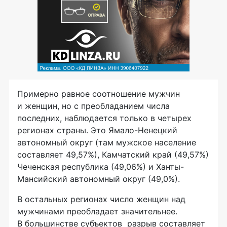
Примерно равное соотношение мужчин
и женщин, но с преобладанием числа
последних,​ наблюдается только в четырех
регионах страны. Это Ямало-Ненецкий
автономный округ (там мужское население
составляет 49,57%), Камчатский край (49,57%)
Чеченская республика (49,06%) и Ханты-
Мансийский автономный округ (49,0%).
В остальных регионах число женщин над
мужчинами преобладает значительнее.
В большинстве субъектов ​ разрыв составляет