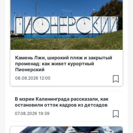
Камень Лжи, широкий пляж и закрытый
променад: как живет курортный
Пионерский
08.08.2026 12:00
В мэрии Калининграда рассказали, как
остановили отток кадров из детсадов
07.08.2026 19:39