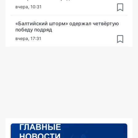
вчера, 10:31
«Балтийский шторм» одержал четвёртую
победу подряд
вчера, 17:31