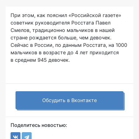
При этом, как пояснил «Российской газете»
советник руководителя Росстата Павел
Смелов, традиционно мальчиков в нашей
стране рождается больше, чем девочек.
Сейчас в России, по данным Росстата, на 1000
мальчиков в возрасте до 4 лет приходится
в среднем 945 девочек.
Обсудить в Вконтакте
Поделитесь новостью: