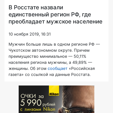
В Росстате назвали
единственный регион РФ, где
преобладает мужское население
10 ноября 2019, 16:31
Мужчин больше лишь в одном регионе РФ —
Чукотском автономном округе. Причем
преимущество минимальное — 50,11%
населения региона мужчины, а 49,89% —
женщины. Об этом
сообщает
«Российская
газета» со ссылкой на данные Росстата.