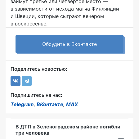
займут третье или четвертое место —
в зависимости от исхода матча Финляндии
и Швеции, которые сыграют вечером
в воскресенье.
Обсудить в Вконтакте
Поделитесь новостью:
Подпишитесь на нас:
Telegram
,
ВКонтакте
,
MAX
В ДТП в Зеленоградском районе погибли
три человека