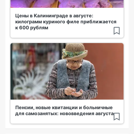
Цены в Калининграде в августе:
килограмм куриного филе приближается
к 600 рублям
Пенсии, новые квитанции и больничные
для самозанятых: нововведения августа