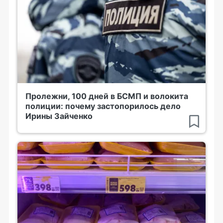
Пролежни, 100 дней в БСМП и волокита
полиции: почему застопорилось дело
Ирины Зайченко