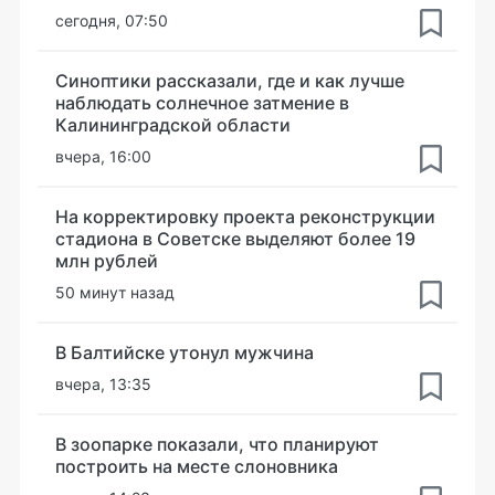
сегодня, 07:50
Синоптики рассказали, где и как лучше
наблюдать солнечное затмение в
Калининградской области
вчера, 16:00
На корректировку проекта реконструкции
стадиона в Советске выделяют более 19
млн рублей
50 минут назад
В Балтийске утонул мужчина
вчера, 13:35
В зоопарке показали, что планируют
построить на месте слоновника