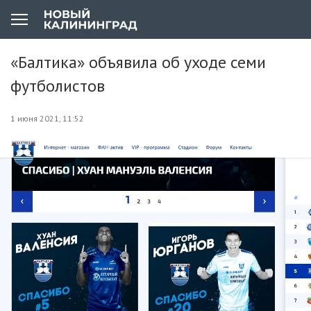
«Балтика» объявила об уходе семи
футболистов
1 июня 2021, 11:52